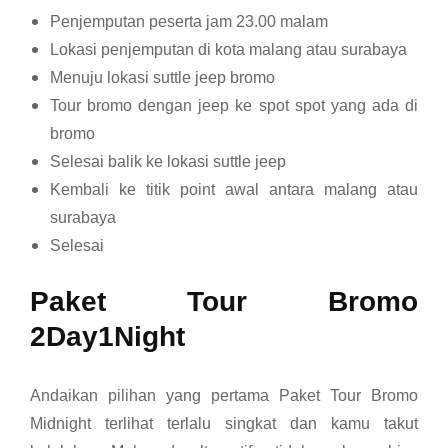
Penjemputan peserta jam 23.00 malam
Lokasi penjemputan di kota malang atau surabaya
Menuju lokasi suttle jeep bromo
Tour bromo dengan jeep ke spot spot yang ada di
bromo
Selesai balik ke lokasi suttle jeep
Kembali ke titik point awal antara malang atau
surabaya
Selesai
Paket Tour Bromo
2Day1Night
Andaikan pilihan yang pertama Paket Tour Bromo
Midnight terlihat terlalu singkat dan kamu takut