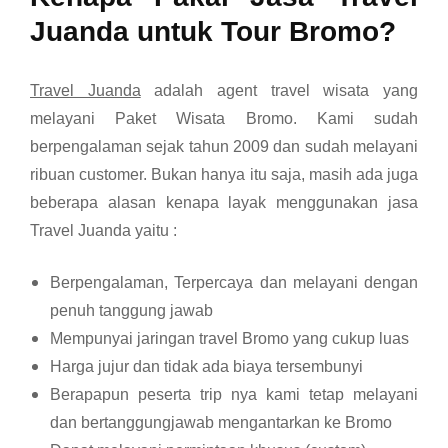
Juanda untuk Tour Bromo?
Travel Juanda
adalah agent travel wisata yang
melayani Paket Wisata Bromo. Kami sudah
berpengalaman sejak tahun 2009 dan sudah melayani
ribuan customer. Bukan
hanya itu saja, masih ada juga
beberapa alasan kenapa layak menggunakan jasa
Travel Juanda yaitu :
Berpengalaman, Terpercaya dan melayani dengan
penuh tanggung jawab
Mempunyai jaringan travel Bromo yang cukup luas
Harga jujur dan tidak ada biaya tersembunyi
Berapapun peserta trip nya kami tetap melayani
dan bertanggungjawab mengantarkan ke Bromo