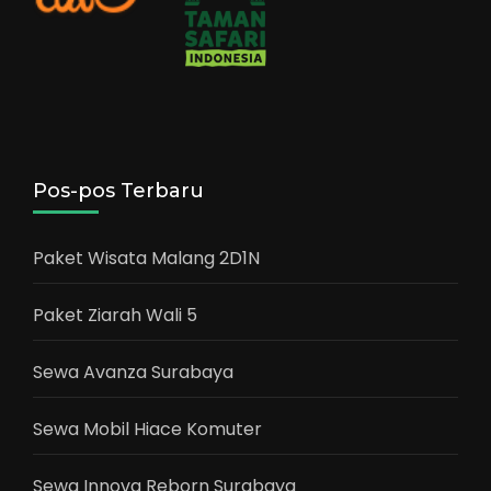
Pos-pos Terbaru
Paket Wisata Malang 2D1N
Paket Ziarah Wali 5
Sewa Avanza Surabaya
Sewa Mobil Hiace Komuter
Sewa Innova Reborn Surabaya