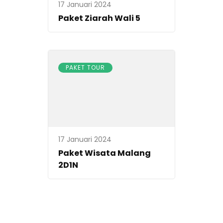
17 Januari 2024
Paket Ziarah Wali 5
PAKET TOUR
17 Januari 2024
Paket Wisata Malang
2D1N