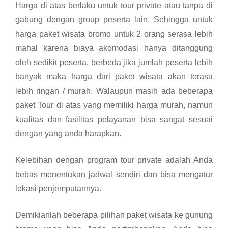
Harga di atas berlaku untuk tour private atau tanpa di
gabung dengan group peserta lain.
Sehingga untuk
harga paket wisata bromo untuk 2 orang serasa lebih
mahal karena biaya akomodasi hanya ditanggung
oleh sedikit peserta, berbeda jika jumlah peserta lebih
banyak maka harga dari paket wisata akan terasa
lebih ringan / murah. Walaupun masih
ada beberapa
paket Tour di atas yang memiliki harga murah, namun
kualitas dan fasilitas pelayanan bisa sangat sesuai
dengan yang anda harapkan.
Kelebihan dengan program tour private adalah Anda
bebas menentukan jadwal sendiri dan bisa mengatur
lokasi penjemputannya.
Demikianlah beberapa pilihan paket wisata ke gunung