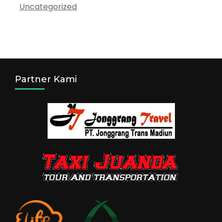
Uncategorized
Partner Kami