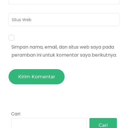
mail
*
Situs
Web
Simpan nama, email, dan situs web saya pada
peramban ini untuk komentar saya berikutnya.
Cari
Cari