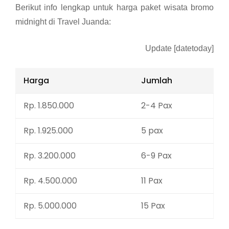
Berikut info lengkap untuk harga paket wisata bromo
midnight di Travel Juanda:
Update [datetoday]
Harga
Jumlah
Rp. 1.850.000
2-4 Pax
Rp. 1.925.000
5 pax
Rp. 3.200.000
6-9 Pax
Rp. 4.500.000
11 Pax
Rp. 5.000.000
15 Pax