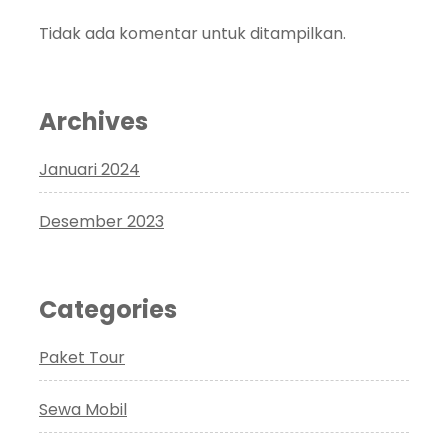
Tidak ada komentar untuk ditampilkan.
Archives
Januari 2024
Desember 2023
Categories
Paket Tour
Sewa Mobil