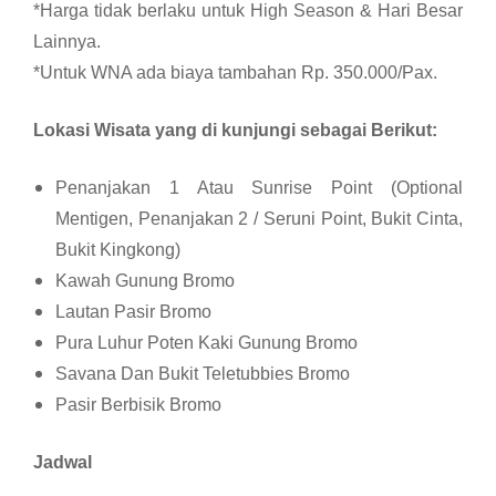
*Harga tidak berlaku untuk High Season & Hari Besar
Lainnya.
*Untuk WNA ada biaya tambahan Rp. 350.000/Pax.
Lokasi Wisata yang di kunjungi sebagai Berikut:
Penanjakan 1 Atau Sunrise Point (Optional
Mentigen, Penanjakan 2 / Seruni Point, Bukit Cinta,
Bukit Kingkong)
Kawah Gunung Bromo
Lautan Pasir Bromo
Pura Luhur Poten Kaki Gunung Bromo
Savana Dan Bukit Teletubbies Bromo
Pasir Berbisik Bromo
Jadwal