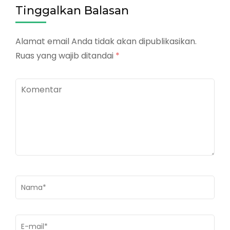
Tinggalkan Balasan
Alamat email Anda tidak akan dipublikasikan.
Ruas yang wajib ditandai
*
Komentar
Nama
*
E-