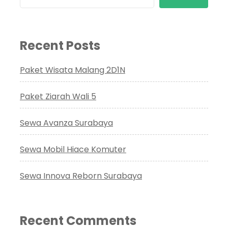
Recent Posts
Paket Wisata Malang 2D1N
Paket Ziarah Wali 5
Sewa Avanza Surabaya
Sewa Mobil Hiace Komuter
Sewa Innova Reborn Surabaya
Recent Comments