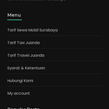
Menu
Tarif Sewa Mobil Surabaya
Tarif Taxi Juanda
Tarif Travel Juanda
Syarat & Ketentuan
Hubungi Kami
My account