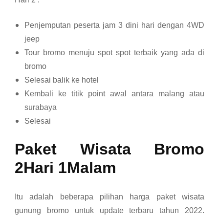
Penjemputan peserta jam 3 dini hari dengan 4WD
jeep
Tour bromo menuju spot spot terbaik yang ada di
bromo
Selesai balik ke hotel
Kembali ke titik point awal antara malang atau
surabaya
Selesai
Paket Wisata Bromo
2Hari 1Malam
Itu adalah beberapa pilihan harga paket wisata
gunung bromo untuk update terbaru tahun 2022.