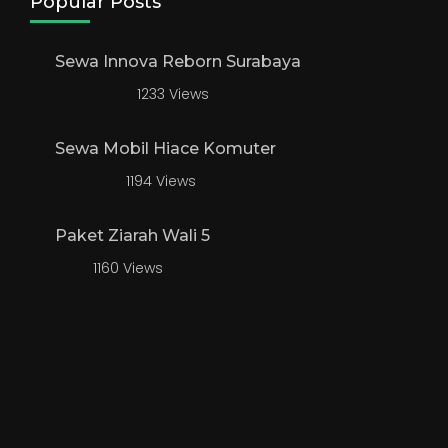
Popular Posts
Sewa Innova Reborn Surabaya
1233 Views
Sewa Mobil Hiace Komuter
1194 Views
Paket Ziarah Wali 5
1160 Views