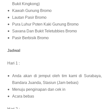
Bukit Kingkong)
Kawah Gunung Bromo
Lautan Pasir Bromo
Pura Luhur Poten Kaki Gunung Bromo
Savana Dan Bukit Teletubbies Bromo
Pasir Berbisik Bromo
Jadwal
Hari 1 :
Anda akan di jemput oleh tim kami di Surabaya,
Bandara Juanda, Stasiun (Jam bebas)
Menuju penginapan dan cek in
Acara bebas
Hari 2 :