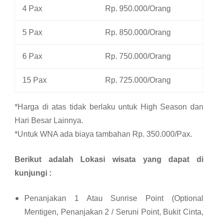
4 Pax
Rp. 950.000/Orang
5 Pax
Rp. 850.000/Orang
6 Pax
Rp. 750.000/Orang
15 Pax
Rp. 725.000/Orang
*Harga di atas tidak berlaku untuk High Season dan
Hari Besar Lainnya.
*Untuk WNA ada biaya tambahan Rp. 350.000/Pax.
Berikut adalah Lokasi wisata yang dapat di
kunjungi :
Penanjakan 1 Atau Sunrise Point (Optional
Mentigen, Penanjakan 2 / Seruni Point, Bukit Cinta,