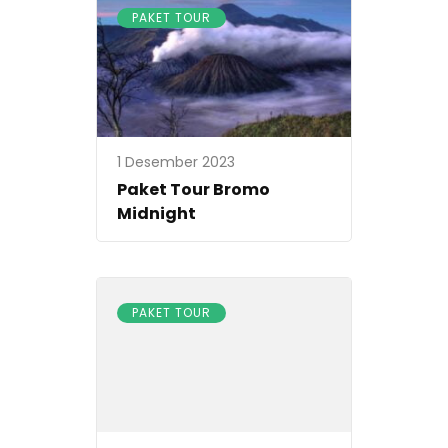
PAKET TOUR
1 Desember 2023
Paket Tour Bromo
Midnight
PAKET TOUR