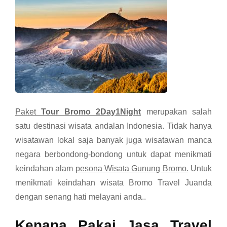
Paket
Tour Bromo 2Day1Night
merupakan salah
satu destinasi wisata andalan Indonesia. Tidak hanya
wisatawan lokal saja banyak juga wisatawan manca
negara berbondong-bondong untuk dapat menikmati
keindahan alam
pesona Wisata Gunung Bromo.
Untuk
menikmati keindahan wisata Bromo Travel Juanda
dengan senang hati melayani anda..
Kenapa Pakai Jasa Travel