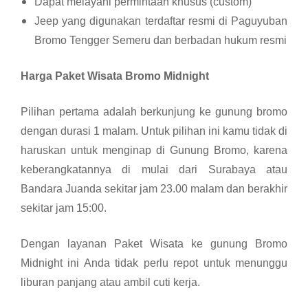
Dapat melayani permintaan khusus (custom)
Jeep yang digunakan terdaftar resmi di Paguyuban
Bromo Tengger Semeru dan berbadan hukum resmi
Harga Paket Wisata Bromo Midnight
Pilihan pertama adalah berkunjung ke gunung bromo
dengan durasi 1 malam. Untuk pilihan ini kamu tidak di
haruskan untuk menginap di Gunung Bromo, karena
keberangkatannya di mulai dari Surabaya atau
Bandara Juanda sekitar jam 23.00 malam dan berakhir
sekitar jam 15:00.
Dengan layanan Paket Wisata ke gunung Bromo
Midnight ini Anda tidak perlu repot untuk menunggu
liburan panjang atau ambil cuti kerja.