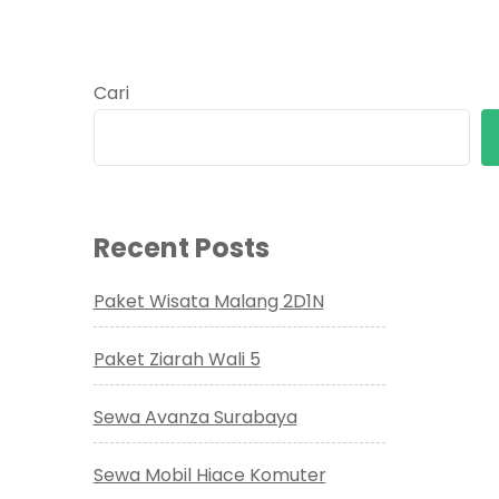
Cari
Recent Posts
Paket Wisata Malang 2D1N
Paket Ziarah Wali 5
Sewa Avanza Surabaya
Sewa Mobil Hiace Komuter