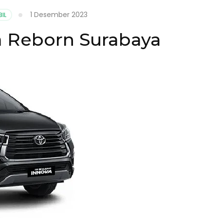
1 Desember 2023
IL
a Reborn Surabaya