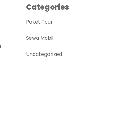
Categories
Paket Tour
Sewa Mobil
a
Uncategorized