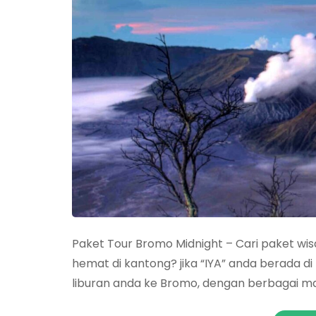
Paket Tour Bromo Midnight – Cari paket wis
hemat di kantong? jika “IYA” anda berada di
liburan anda ke Bromo, dengan berbagai m