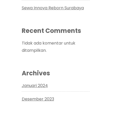
Sewa Innova Reborn Surabaya
Recent Comments
Tidak ada komentar untuk
ditampilkan.
Archives
Januari 2024
Desember 2023