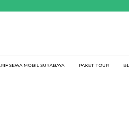
ARIF SEWA MOBIL SURABAYA
PAKET TOUR
B