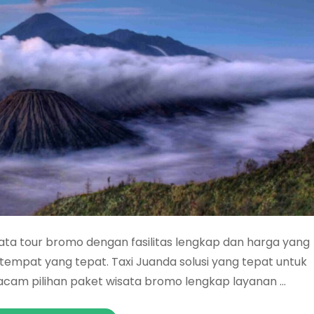
ata tour bromo dengan fasilitas lengkap dan harga yang
 tempat yang tepat. Taxi Juanda solusi yang tepat untuk
acam pilihan paket wisata bromo lengkap layanan …