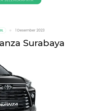
1 Desember 2023
IL
anza Surabaya