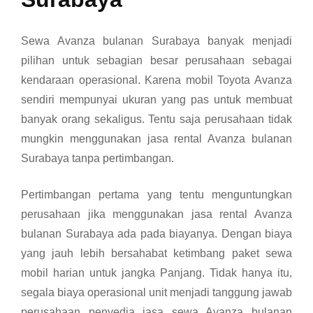
Sewa Avanza bulanan Surabaya
banyak menjadi
pilihan untuk sebagian besar perusahaan sebagai
kendaraan operasional. Karena mobil Toyota Avanza
sendiri mempunyai ukuran yang pas untuk membuat
banyak orang sekaligus. Tentu saja perusahaan tidak
mungkin menggunakan jasa rental Avanza bulanan
Surabaya tanpa pertimbangan.
Pertimbangan pertama yang tentu menguntungkan
perusahaan jika menggunakan jasa rental Avanza
bulanan Surabaya ada pada biayanya. Dengan biaya
yang jauh lebih bersahabat ketimbang paket sewa
mobil harian untuk jangka Panjang. Tidak hanya itu,
segala biaya operasional unit menjadi tanggung jawab
perusahaan penyedia jasa sewa Avanza bulanan