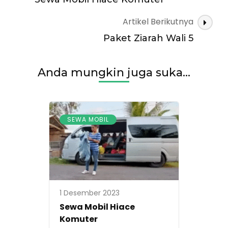
Artikel Berikutnya
Paket Ziarah Wali 5
Anda mungkin juga suka...
SEWA MOBIL
1 Desember 2023
Sewa Mobil Hiace
Komuter