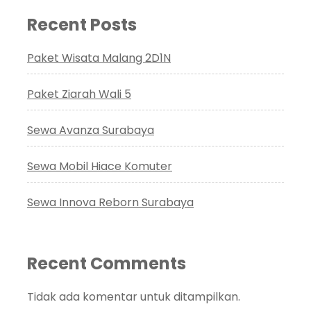
Recent Posts
Paket Wisata Malang 2D1N
Paket Ziarah Wali 5
Sewa Avanza Surabaya
Sewa Mobil Hiace Komuter
Sewa Innova Reborn Surabaya
Recent Comments
Tidak ada komentar untuk ditampilkan.