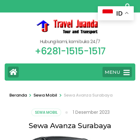
Lompat
ke
ID
konten
(Tekan
Enter)
Hubungi kami, kami buka 24/7
+6281-1515-1517
MENU
>
>
Beranda
Sewa Mobil
Sewa Avanza Surabaya
1 Desember 2023
SEWA MOBIL
Sewa Avanza Surabaya