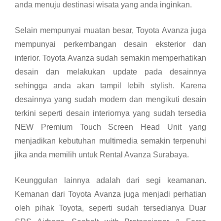
anda menuju destinasi wisata yang anda inginkan.
Selain mempunyai muatan besar, Toyota Avanza juga
mempunyai perkembangan desain eksterior dan
interior. Toyota Avanza sudah semakin memperhatikan
desain dan melakukan update pada desainnya
sehingga anda akan tampil lebih stylish. Karena
desainnya yang sudah modern dan mengikuti desain
terkini seperti desain interiornya yang sudah tersedia
NEW Premium Touch Screen Head Unit yang
menjadikan kebutuhan multimedia semakin terpenuhi
jika anda memilih untuk Rental Avanza Surabaya.
Keunggulan lainnya adalah dari segi keamanan.
Kemanan dari Toyota Avanza juga menjadi perhatian
oleh pihak Toyota, seperti sudah tersedianya Duar