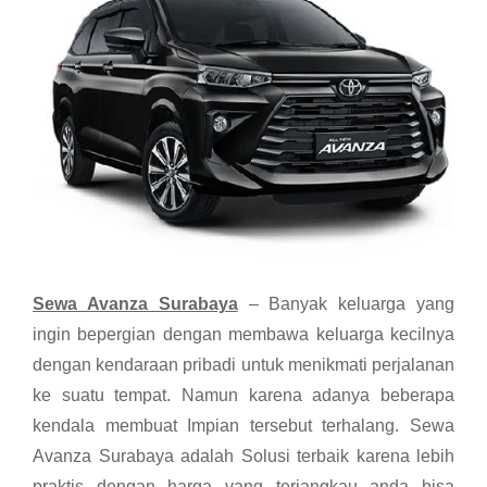
Sewa Avanza Surabaya
– Banyak keluarga yang
ingin bepergian dengan membawa keluarga kecilnya
dengan kendaraan pribadi untuk menikmati perjalanan
ke suatu tempat. Namun karena adanya beberapa
kendala membuat Impian tersebut terhalang. Sewa
Avanza Surabaya adalah Solusi terbaik karena lebih
praktis dengan harga yang terjangkau anda bisa