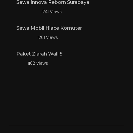
Sewa Innova Reborn Surabaya
1241 Views
Sewa Mobil Hiace Komuter
1201 Views
Paket Ziarah Wali 5
1162 Views