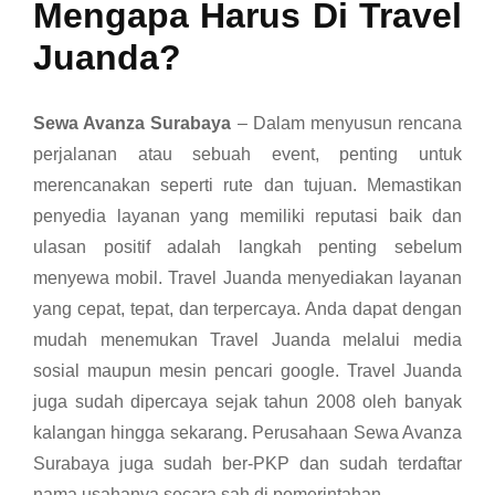
Mengapa Harus Di Travel
Juanda?
Sewa Avanza Surabaya
– Dalam menyusun rencana
perjalanan atau sebuah event, penting untuk
merencanakan seperti rute dan tujuan. Memastikan
penyedia layanan yang memiliki reputasi baik dan
ulasan positif adalah langkah penting sebelum
menyewa mobil. Travel Juanda menyediakan layanan
yang cepat, tepat, dan terpercaya. Anda dapat dengan
mudah menemukan Travel Juanda melalui media
sosial maupun mesin pencari google. Travel Juanda
juga sudah dipercaya sejak tahun 2008 oleh banyak
kalangan hingga sekarang. Perusahaan Sewa Avanza
Surabaya juga sudah ber-PKP dan sudah terdaftar
nama usahanya secara sah di pemerintahan.