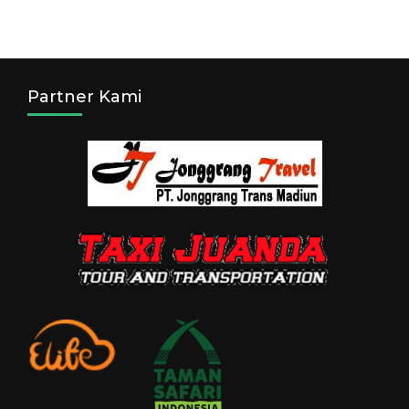
Partner Kami