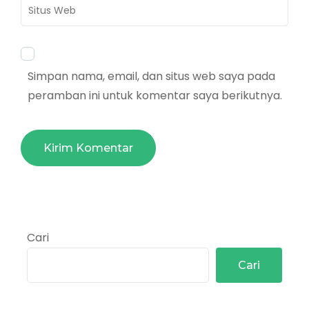
Situs
Web
Simpan nama, email, dan situs web saya pada
peramban ini untuk komentar saya berikutnya.
Cari
Cari