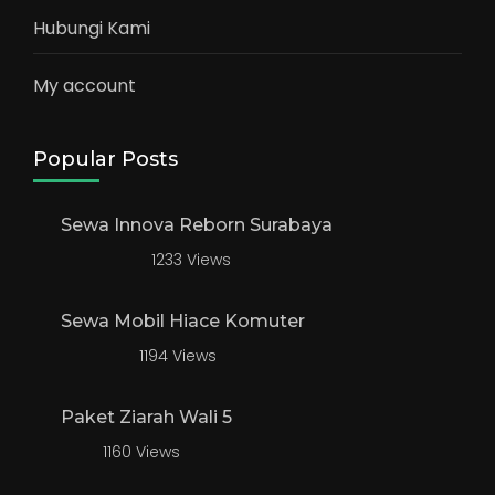
Hubungi Kami
My account
Popular Posts
Sewa Innova Reborn Surabaya
1233 Views
Sewa Mobil Hiace Komuter
1194 Views
Paket Ziarah Wali 5
1160 Views