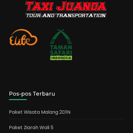
Pos-pos Terbaru
Paket Wisata Malang 2D1N
Paket Ziarah Wali 5