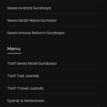
Sewa Avanza Surabaya
Sewa Mobil Hiace Komuter
Sewa Innova Reborn Surabaya
Menu
Tarif Sewa Mobil Surabaya
Tarif Taxi Juanda
Tarif Travel Juanda
Syarat & Ketentuan