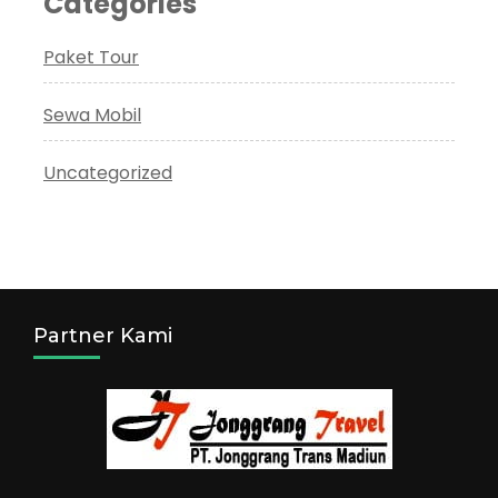
Categories
Paket Tour
Sewa Mobil
Uncategorized
Partner Kami