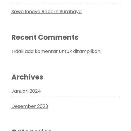
Sewa Innova Reborn Surabaya
Recent Comments
Tidak ada komentar untuk ditampilkan.
Archives
Januari 2024
Desember 2023