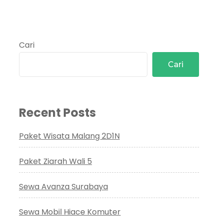
5
Cari
Cari
Recent Posts
Paket Wisata Malang 2D1N
Paket Ziarah Wali 5
Sewa Avanza Surabaya
Sewa Mobil Hiace Komuter