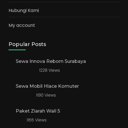
Hubungi Kami
My account
Popular Posts
Sewa Innova Reborn Surabaya
1228 Views
Sewa Mobil Hiace Komuter
1190 Views
Paket Ziarah Wali 5
1155 Views