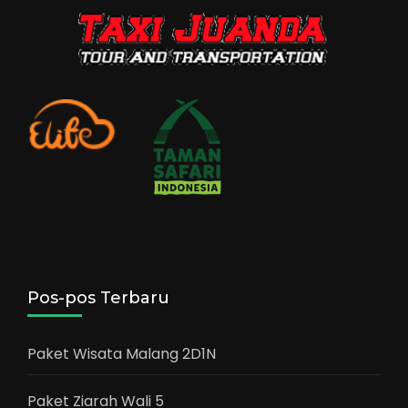
Pos-pos Terbaru
Paket Wisata Malang 2D1N
Paket Ziarah Wali 5