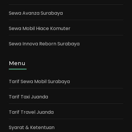
Sewa Avanza Surabaya
Sewa Mobil Hiace Komuter
Sewa Innova Reborn Surabaya
Menu
Tarif Sewa Mobil Surabaya
Tarif Taxi Juanda
Tarif Travel Juanda
Syarat & Ketentuan