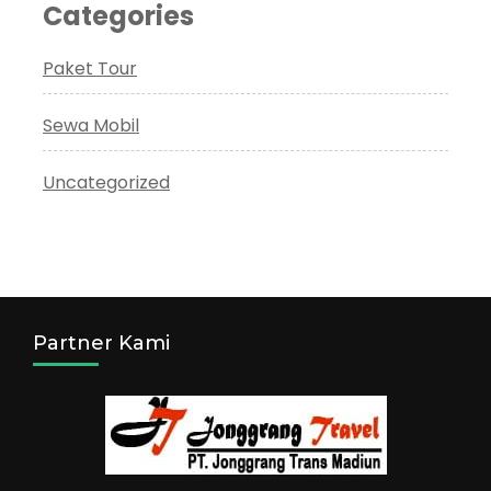
Categories
Paket Tour
Sewa Mobil
Uncategorized
Partner Kami