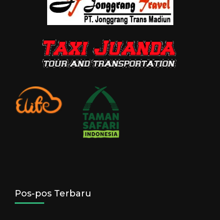
Pos-pos Terbaru