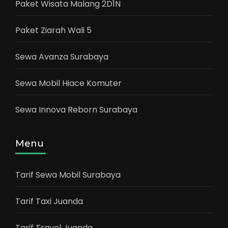
Paket Wisata Malang 2D1N
Paket Ziarah Wali 5
Sewa Avanza Surabaya
Sewa Mobil Hiace Komuter
Sewa Innova Reborn Surabaya
Menu
Tarif Sewa Mobil Surabaya
Tarif Taxi Juanda
Tarif Travel Juanda