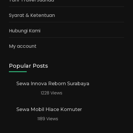
Syarat & Ketentuan
Hubungi Kami
My account
Popular Posts
Sewa Innova Reborn Surabaya
1228 Views
Sewa Mobil Hiace Komuter
1189 Views