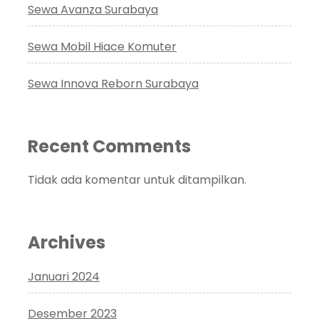
Sewa Avanza Surabaya
Sewa Mobil Hiace Komuter
Sewa Innova Reborn Surabaya
Recent Comments
Tidak ada komentar untuk ditampilkan.
Archives
Januari 2024
Desember 2023