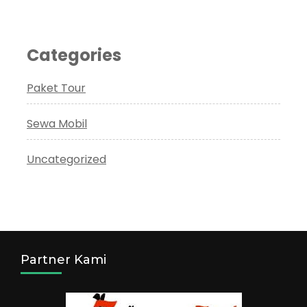
Categories
Paket Tour
Sewa Mobil
Uncategorized
Partner Kami