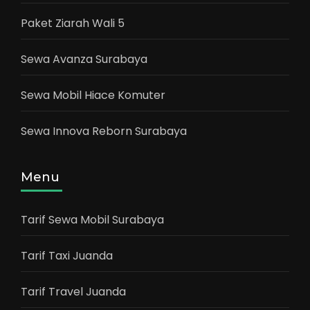
Paket Ziarah Wali 5
Sewa Avanza Surabaya
Sewa Mobil Hiace Komuter
Sewa Innova Reborn Surabaya
Menu
Tarif Sewa Mobil Surabaya
Tarif Taxi Juanda
Tarif Travel Juanda