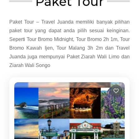
Paket Tour
Paket Tour – Travel Juanda memiliki banyak pilihan
paket tour yang dapat anda pilih sesuai keinginan.
Seperti Tour Bromo Midnight, Tour Bromo 2h 1m, Tour
Bromo Kawah Ijen, Tour Malang 3h 2m dan Travel
Juanda juga mempunyai Paket Ziarah Wali Limo dan
Ziarah Wali Songo