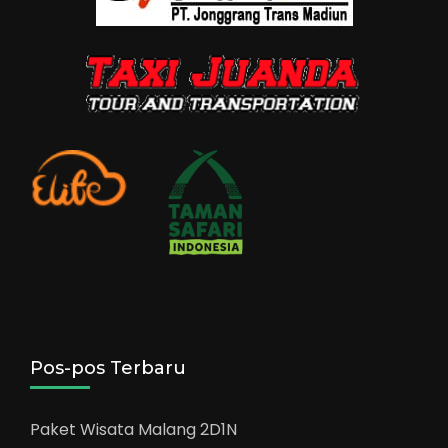
Pos-pos Terbaru
Paket Wisata Malang 2D1N