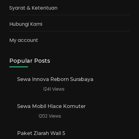
Syarat & Ketentuan
Hubungi Kami
My account
Popular Posts
Sewa Innova Reborn Surabaya
1241 Views
Sewa Mobil Hiace Komuter
1202 Views
Paket Ziarah Wali 5